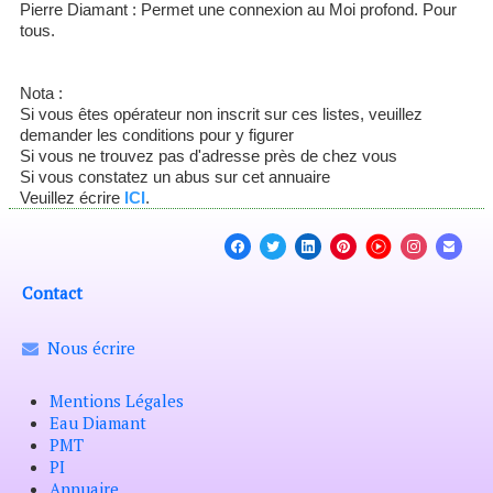
Pierre Diamant : Permet une connexion au Moi profond. Pour
tous.
Nota :
Si vous êtes opérateur non inscrit sur ces listes, veuillez
demander les conditions pour y figurer
Si vous ne trouvez pas d'adresse près de chez vous
Si vous constatez un abus sur cet annuaire
Veuillez écrire
ICI
.
Contact
Nous écrire
Mentions Légales
Eau Diamant
PMT
PI
Annuaire