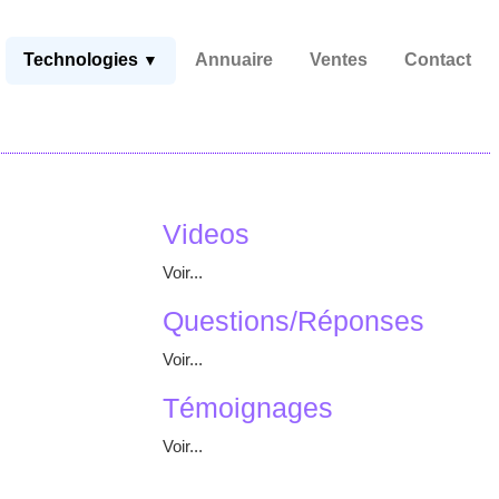
Technologies
Annuaire
Ventes
Contact
▼
Videos
Voir...
Questions/Réponses
Voir...
Témoignages
Voir...