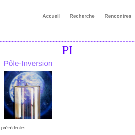
Accueil
Recherche
Rencontres
PI
Pôle-Inversion
s précédentes.